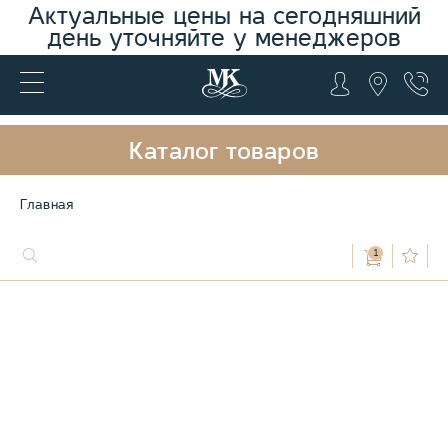
Актуальные цены на сегодняшний
день уточняйте у менеджеров
Каталог товаров
Главная
1