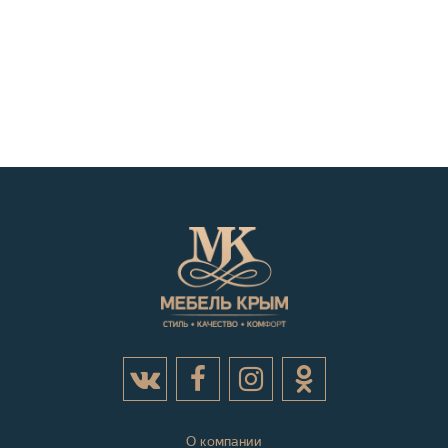
О компании