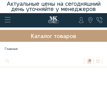
Актуальные цены на сегодняшний
день уточняйте у менеджеров
Каталог товаров
Главная
1