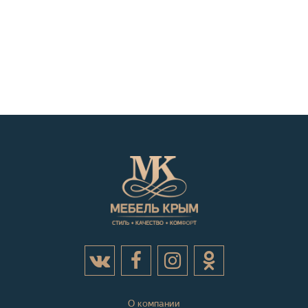
О компании