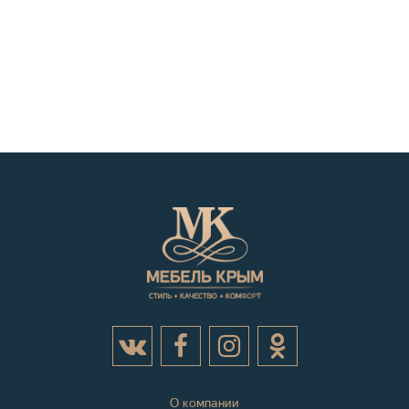
О компании