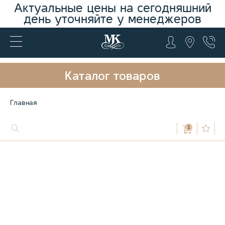
Актуальные цены на сегодняшний
день уточняйте у менеджеров
Каталог товаров
Главная
1