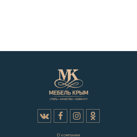
О компании