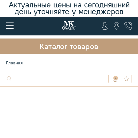
Актуальные цены на сегодняшний
день уточняйте у менеджеров
Каталог товаров
Главная
1