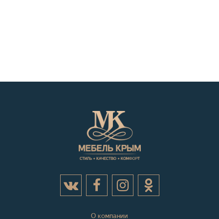
О компании