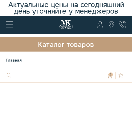
Актуальные цены на сегодняшний
день уточняйте у менеджеров
Каталог товаров
Главная
1