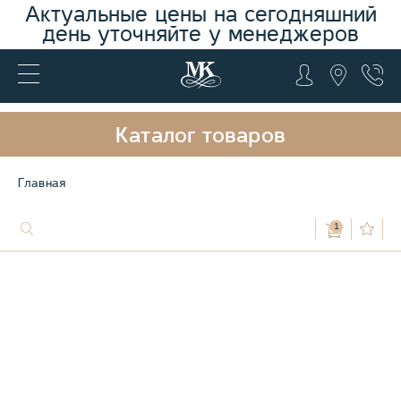
Актуальные цены на сегодняшний
день уточняйте у менеджеров
Каталог товаров
Главная
1