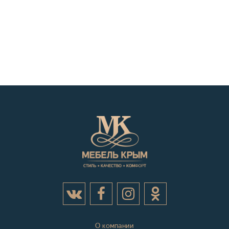
О компании