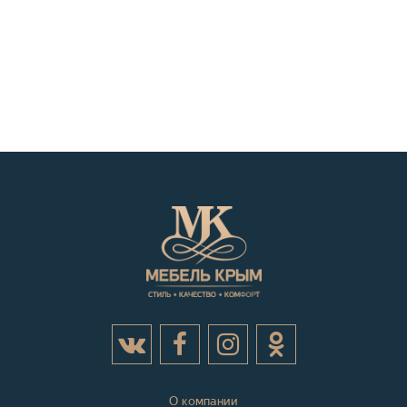
О компании