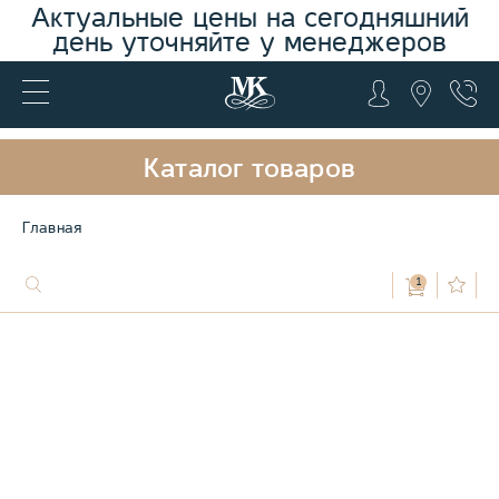
Актуальные цены на сегодняшний
день уточняйте у менеджеров
Каталог товаров
Главная
1