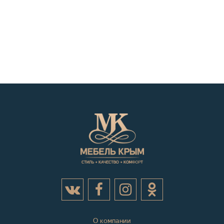
О компании