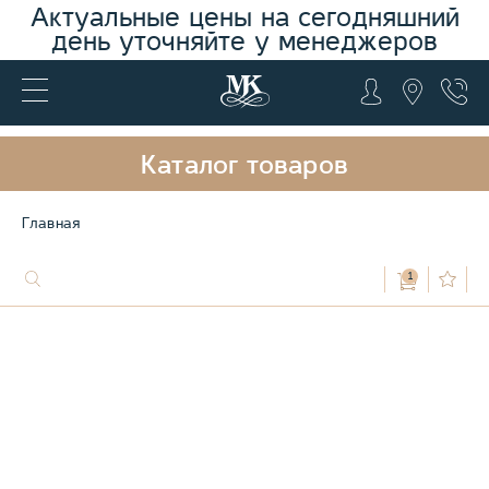
Актуальные цены на сегодняшний
день уточняйте у менеджеров
Каталог товаров
Главная
1