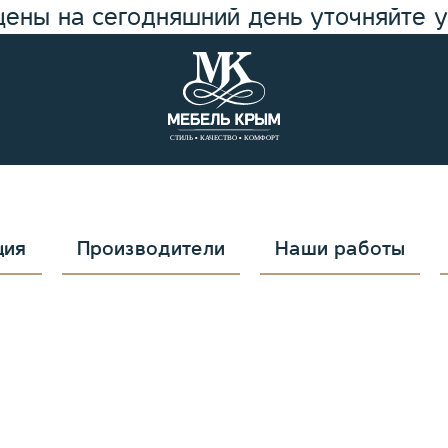
цены на сегодняшний день уточняйте 
ция
Производители
Наши работы