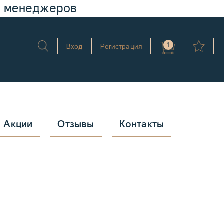
у менеджеров
1
Вход
Регистрация
Акции
Отзывы
Контакты