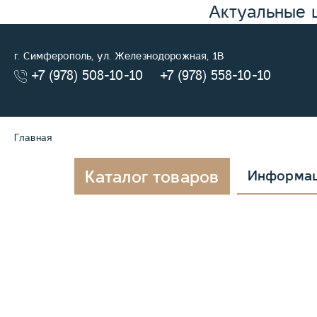
Актуальные 
г. Симферополь, ул. Железнодорожная, 1В
+7 (978) 508-10-10
+7 (978) 558-10-10
Главная
Каталог товаров
Информа