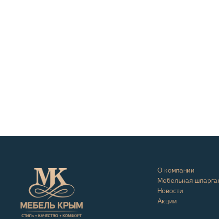
О компании
Мебельная шпарга
Новости
Акции