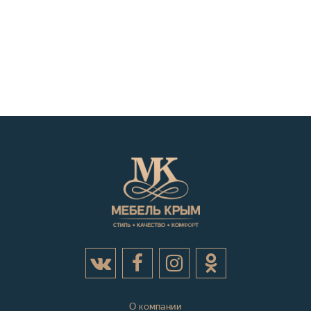
О компании