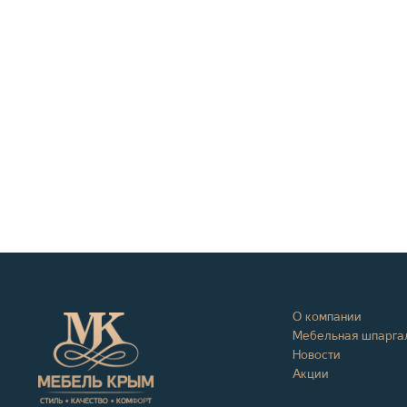
О компании
Мебельная шпарга
Новости
Акции