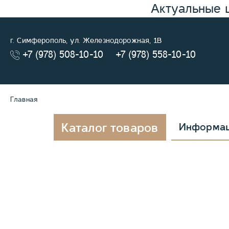
Актуальные 
г. Симферополь, ул. Железнодорожная, 1В
+7 (978) 508-10-10
+7 (978) 558-10-10
Главная
Каталог товаров
Информа