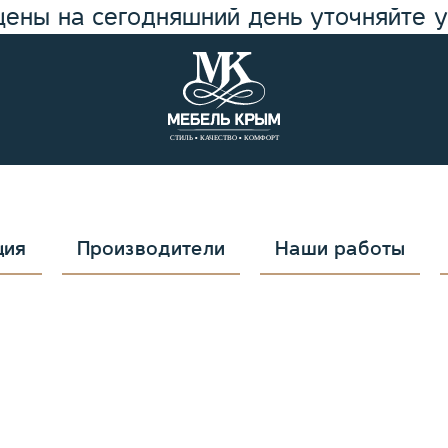
цены на сегодняшний день уточняйте 
ция
Производители
Наши работы