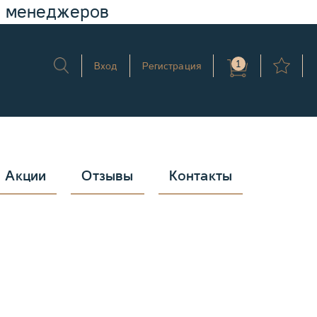
у менеджеров
1
Вход
Регистрация
Акции
Отзывы
Контакты