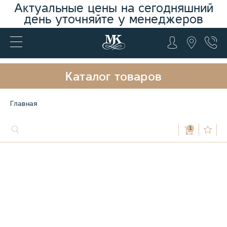
Актуальные цены на сегодняшний
день уточняйте у менеджеров
Каталог товаров
Главная
1