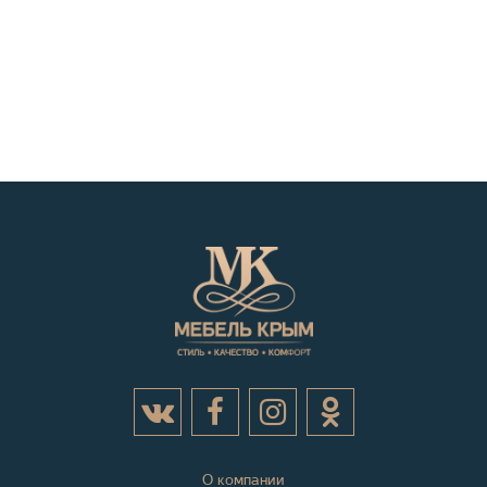
О компании