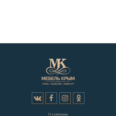
О компании