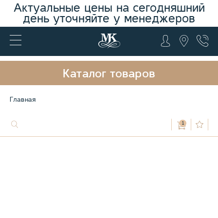
Актуальные цены на сегодняшний
день уточняйте у менеджеров
Каталог товаров
Главная
1