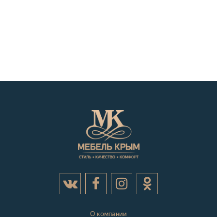
О компании