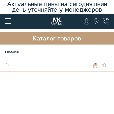
Актуальные цены на сегодняшний
день уточняйте у менеджеров
Каталог товаров
Главная
1