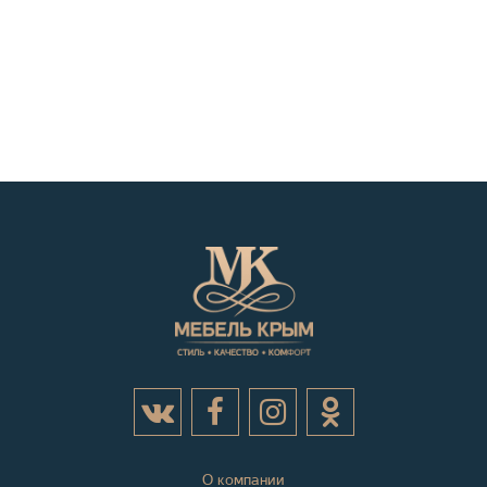
О компании