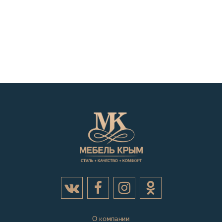
О компании