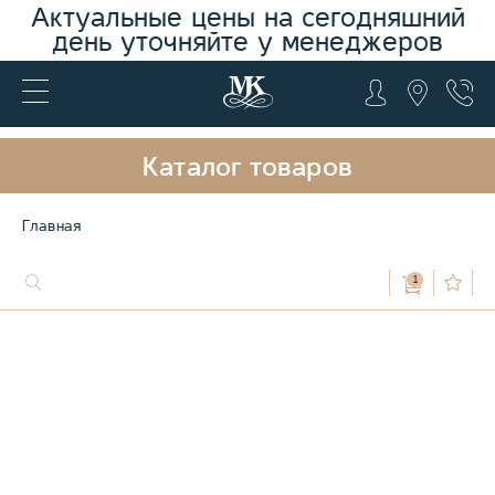
Актуальные цены на сегодняшний
день уточняйте у менеджеров
Каталог товаров
Главная
1