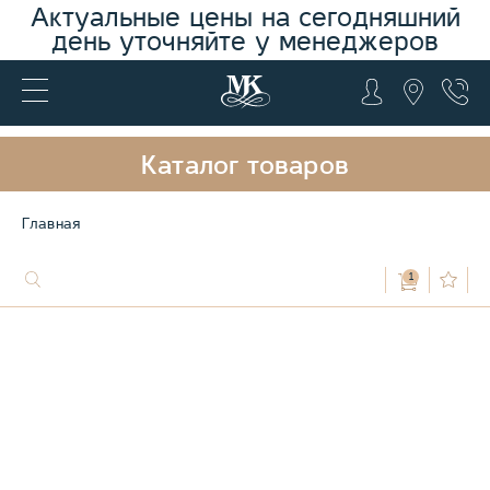
Актуальные цены на сегодняшний
день уточняйте у менеджеров
Каталог товаров
Главная
1