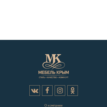
О компании