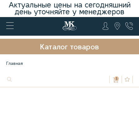
Актуальные цены на сегодняшний
день уточняйте у менеджеров
Каталог товаров
Главная
1