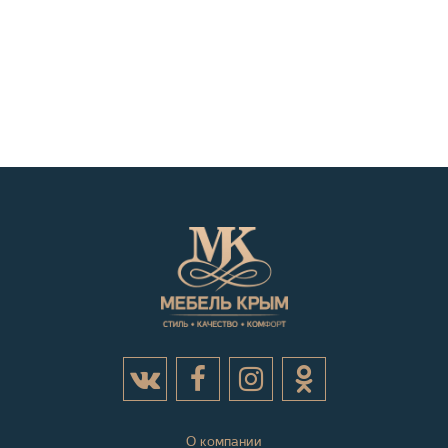
О компании