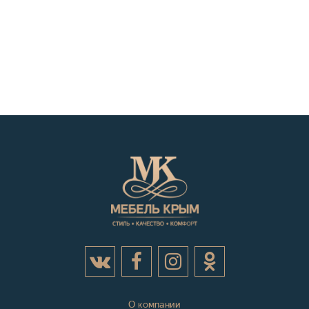
О компании