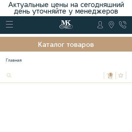
Актуальные цены на сегодняшний
день уточняйте у менеджеров
Каталог товаров
Главная
1