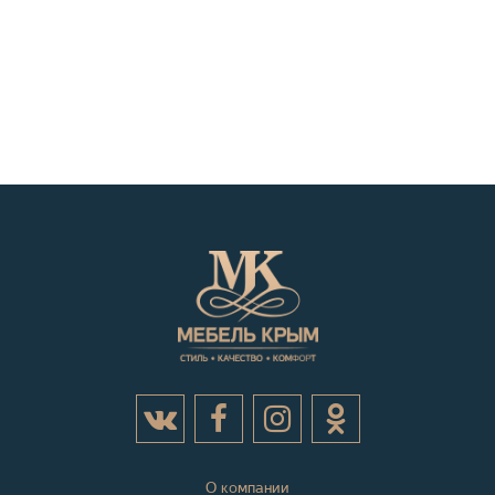
О компании