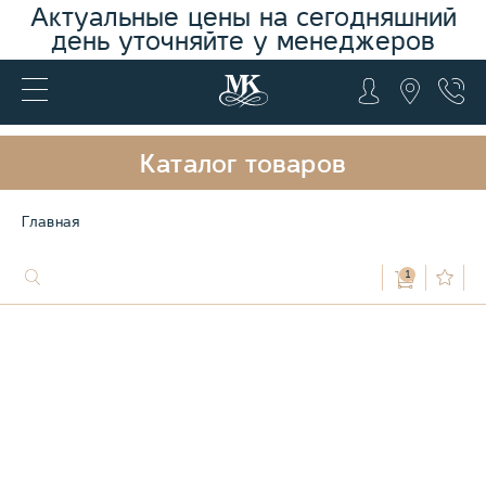
Актуальные цены на сегодняшний
день уточняйте у менеджеров
Каталог товаров
Главная
1