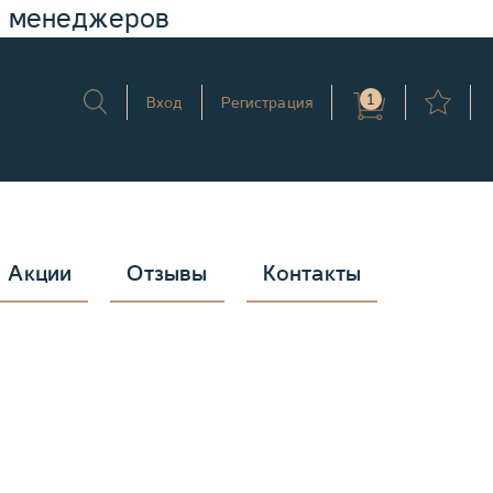
у менеджеров
1
Вход
Регистрация
Акции
Отзывы
Контакты