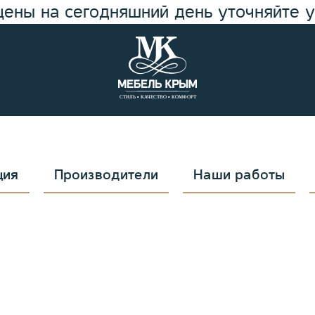
цены на сегодняшний день уточняйте 
ция
Производители
Наши работы