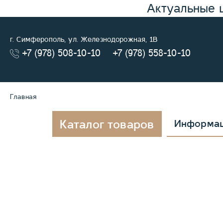
Актуальные 
г. Симферополь, ул. Железнодорожная, 1В
+7 (978) 508-10-10
+7 (978) 558-10-10
Главная
Каталог товаров
Информа