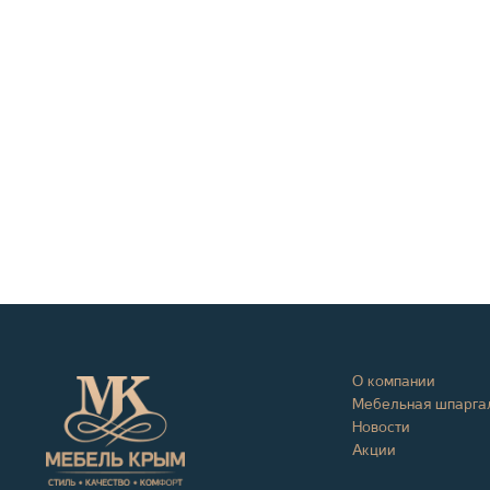
О компании
Мебельная шпарга
Новости
Акции