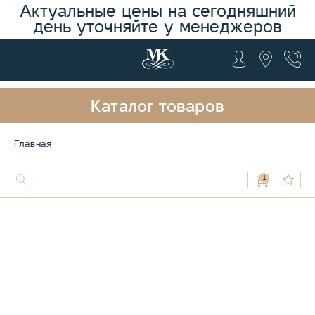
Актуальные цены на сегодняшний
день уточняйте у менеджеров
Каталог товаров
Главная
1