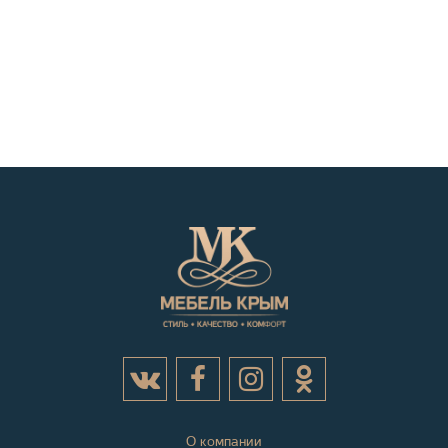
О компании