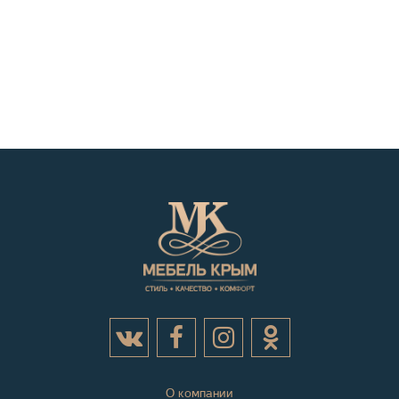
О компании