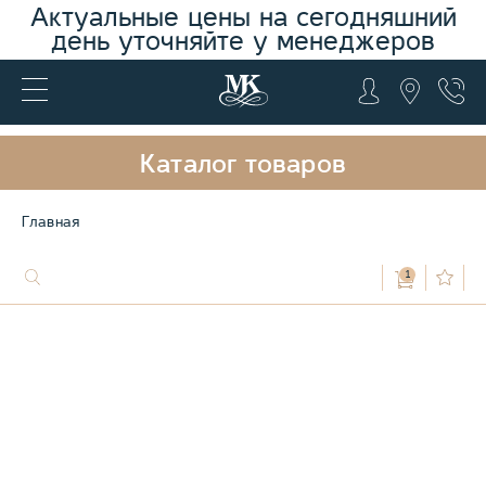
Актуальные цены на сегодняшний
день уточняйте у менеджеров
Каталог товаров
Главная
1