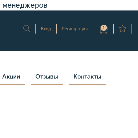
у менеджеров
1
Вход
Регистрация
Акции
Отзывы
Контакты