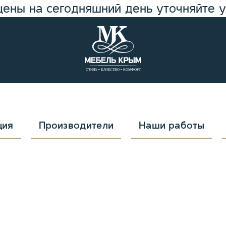
цены на сегодняшний день уточняйте 
ция
Производители
Наши работы