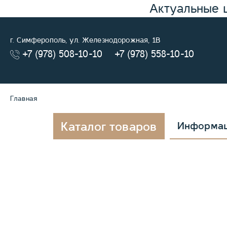
Актуальные 
г. Симферополь, ул. Железнодорожная, 1В
+7 (978) 508-10-10
+7 (978) 558-10-10
Главная
Каталог товаров
Информа