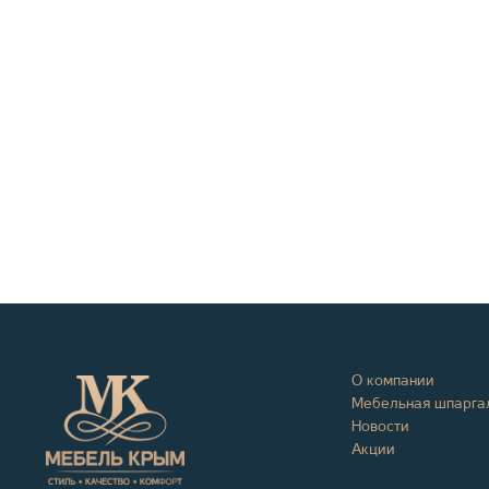
О компании
Мебельная шпарга
Новости
Акции