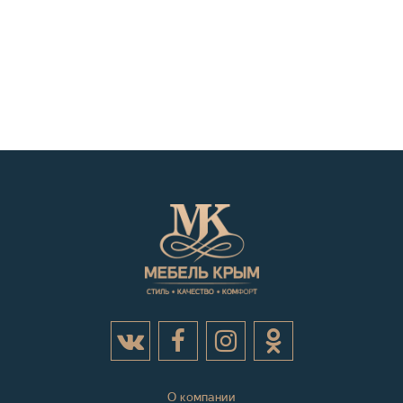
О компании