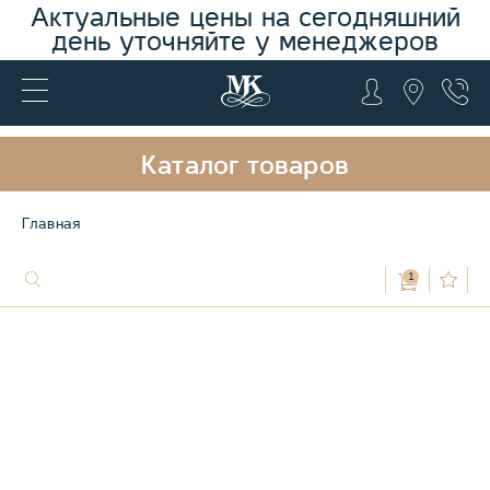
Актуальные цены на сегодняшний
день уточняйте у менеджеров
Каталог товаров
Главная
1