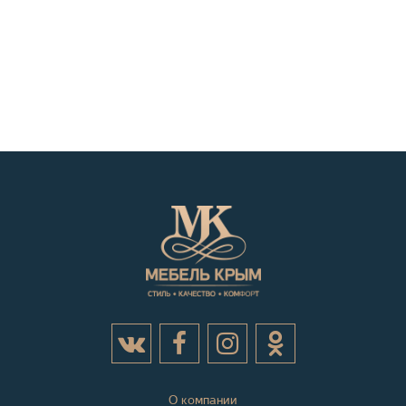
О компании