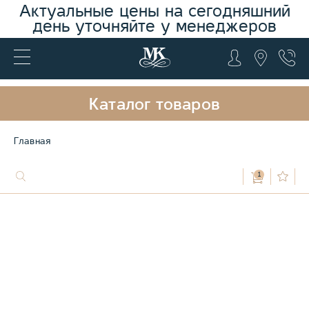
Актуальные цены на сегодняшний
день уточняйте у менеджеров
Каталог товаров
Главная
1