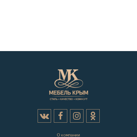
О компании