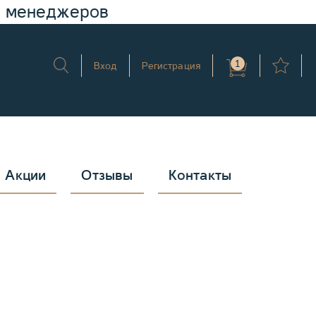
у менеджеров
1
Вход
Регистрация
Акции
Отзывы
Контакты