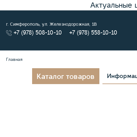
Актуальные 
г. Симферополь, ул. Железнодорожная, 1В
+7 (978) 508-10-10
+7 (978) 558-10-10
Главная
Каталог товаров
Информа