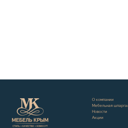
О компании
Мебельная шпарга
Новости
Акции