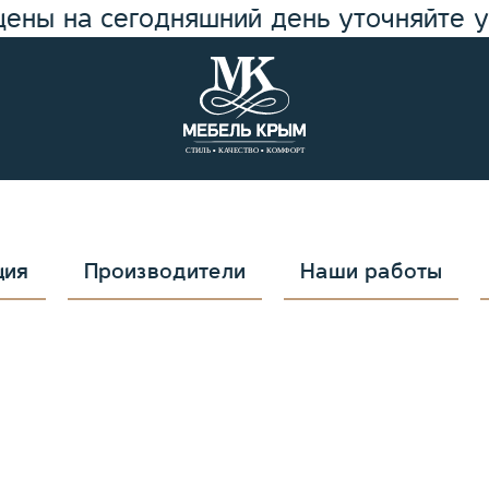
цены на сегодняшний день уточняйте 
ция
Производители
Наши работы