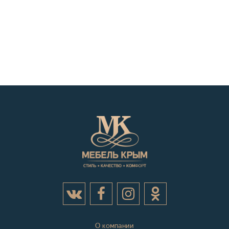
О компании