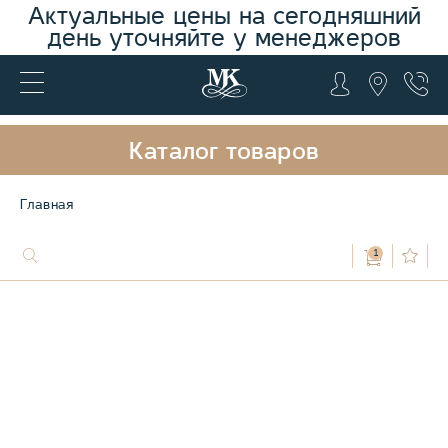
Актуальные цены на сегодняшний
день уточняйте у менеджеров
Каталог товаров
Главная
1