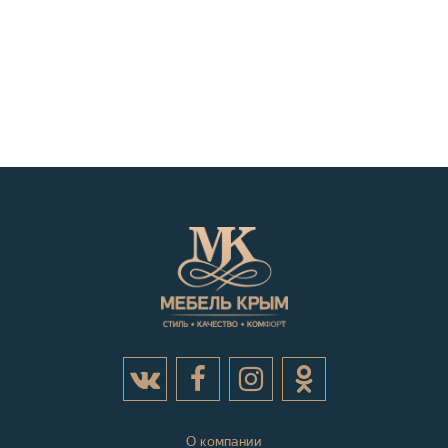
О компании