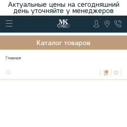
Актуальные цены на сегодняшний
день уточняйте у менеджеров
Каталог товаров
Главная
1