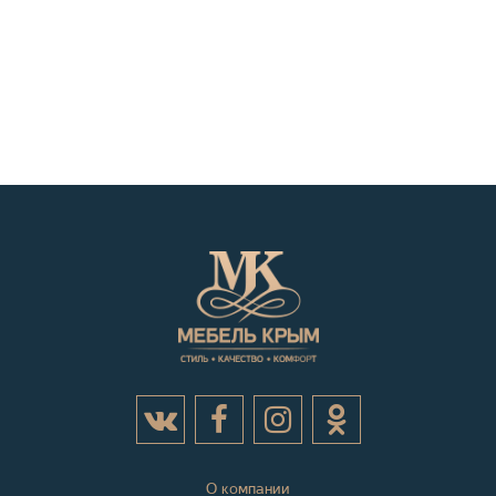
О компании