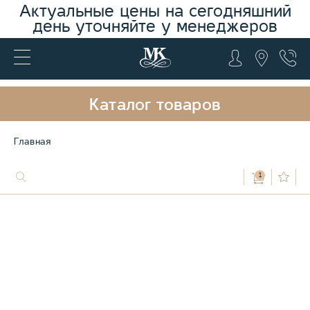
Актуальные цены на сегодняшний
день уточняйте у менеджеров
Каталог товаров
Главная
1