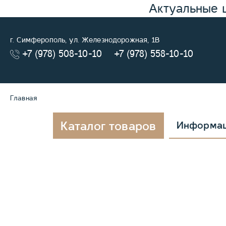
Актуальные 
г. Симферополь, ул. Железнодорожная, 1В
+7 (978) 508-10-10
+7 (978) 558-10-10
Главная
Каталог товаров
Информа