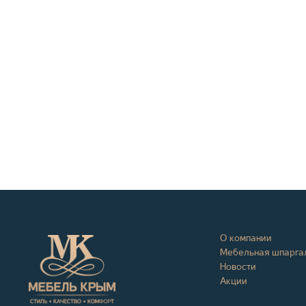
О компании
Мебельная шпарга
Новости
Акции