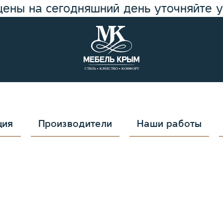
цены на сегодняшний день уточняйте 
ция
Производители
Наши работы