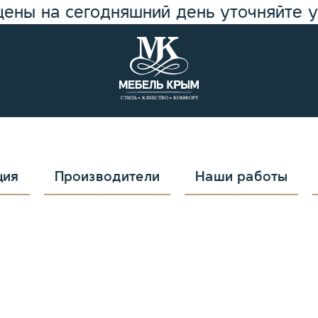
цены на сегодняшний день уточняйте 
ция
Производители
Наши работы