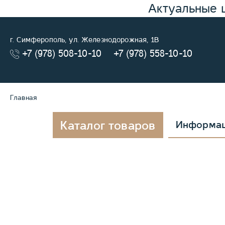
Актуальные 
г. Симферополь, ул. Железнодорожная, 1В
+7 (978) 508-10-10
+7 (978) 558-10-10
Главная
Каталог товаров
Информа