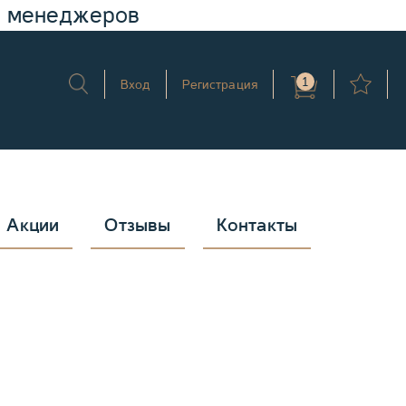
у менеджеров
1
Вход
Регистрация
Акции
Отзывы
Контакты