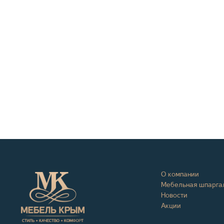
О компании
Мебельная шпарга
Новости
Акции