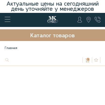
Актуальные цены на сегодняшний
день уточняйте у менеджеров
Каталог товаров
Главная
1