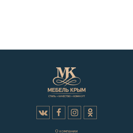
О компании