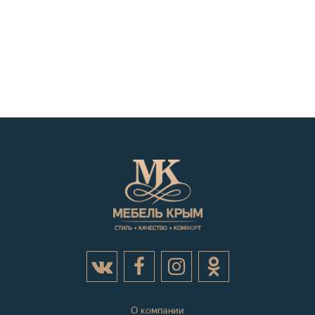
О компании