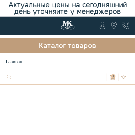
Актуальные цены на сегодняшний
день уточняйте у менеджеров
Каталог товаров
Главная
1