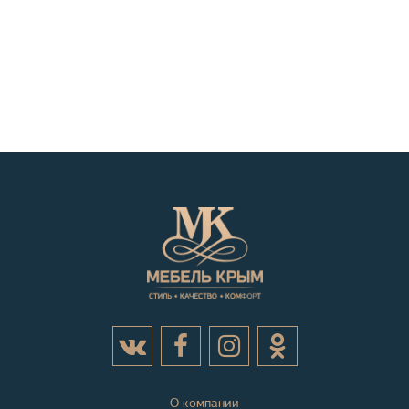
О компании