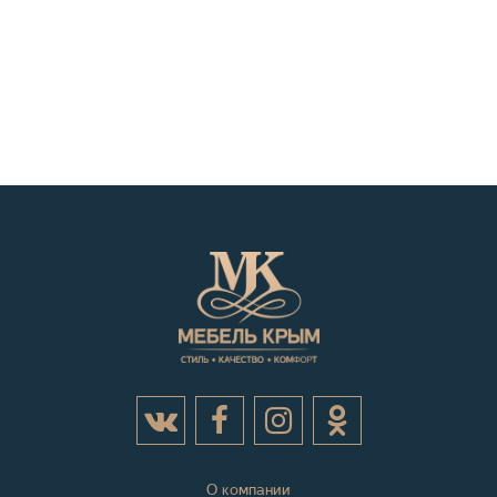
О компании