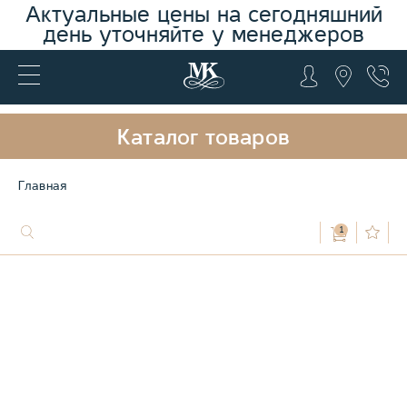
Актуальные цены на сегодняшний
день уточняйте у менеджеров
Каталог товаров
Главная
1