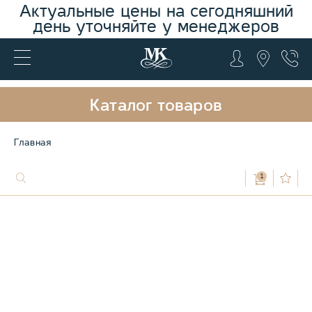
Актуальные цены на сегодняшний
день уточняйте у менеджеров
Каталог товаров
Главная
1