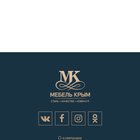
О компании