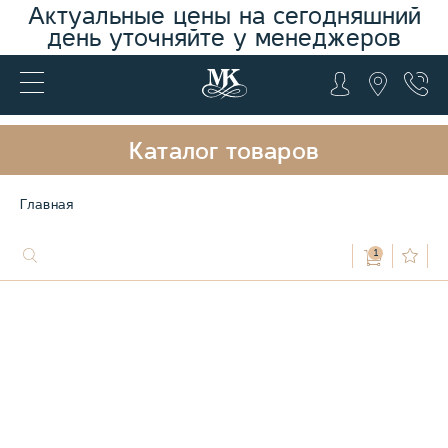
Актуальные цены на сегодняшний
день уточняйте у менеджеров
Каталог товаров
Главная
1