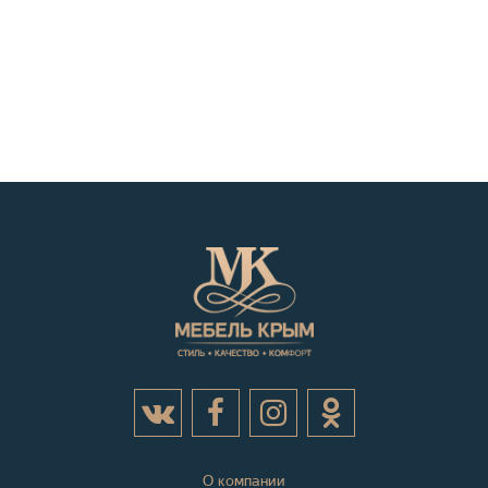
О компании